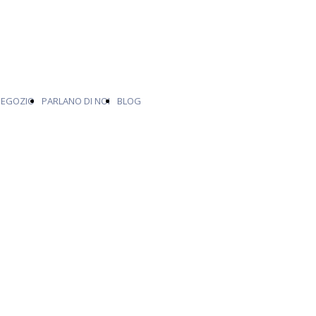
NEGOZIO
PARLANO DI NOI
BLOG